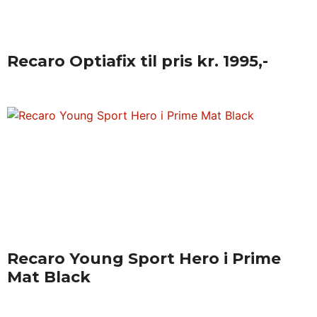
Recaro Optiafix til pris kr. 1995,-
Recaro Young Sport Hero i Prime
Mat Black