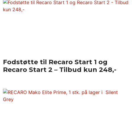
Fodstøtte til Recaro Start 1 og
Recaro Start 2 – Tilbud kun 248,-