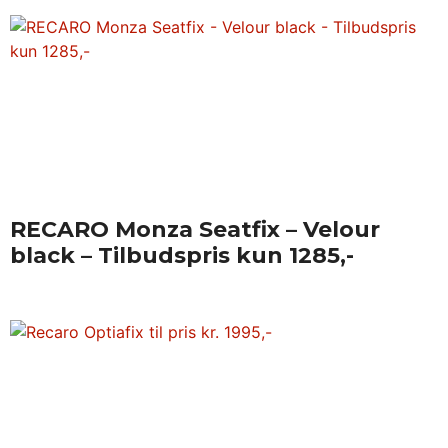
RECARO Monza Seatfix – Velour
black – Tilbudspris kun 1285,-