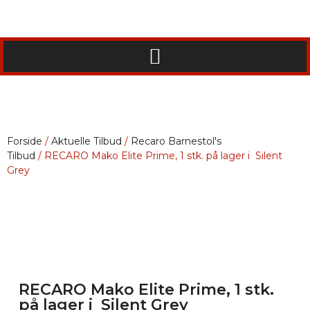
Forside
/
Aktuelle Tilbud
/
Recaro Barnestol's
Tilbud
/ RECARO Mako Elite Prime, 1 stk. på lager i Silent
Grey
RECARO Mako Elite Prime, 1 stk.
på lager i Silent Grey