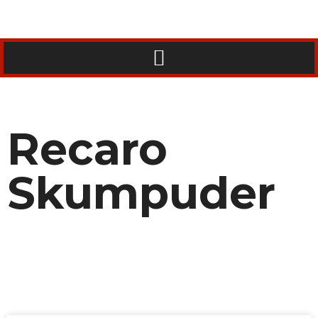
Recaro
Skumpuder