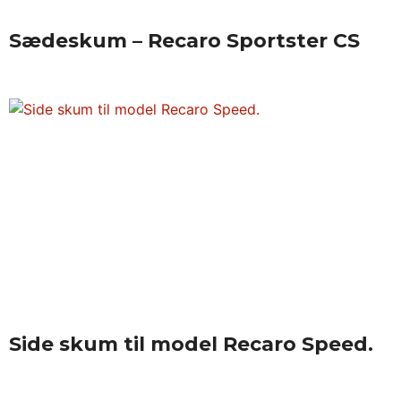
Sædeskum – Recaro Sportster CS
Side skum til model Recaro Speed.