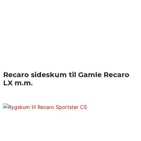
Recaro sideskum til Gamle Recaro
LX m.m.