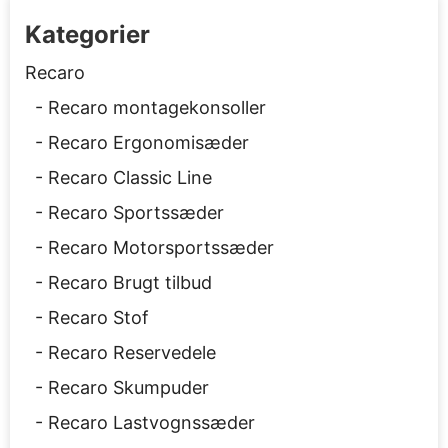
Kategorier
Recaro
Recaro montagekonsoller
Recaro Ergonomisæder
Recaro Classic Line
Recaro Sportssæder
Recaro Motorsportssæder
Recaro Brugt tilbud
Recaro Stof
Recaro Reservedele
Recaro Skumpuder
Recaro Lastvognssæder