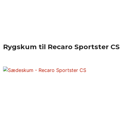
Rygskum til Recaro Sportster CS