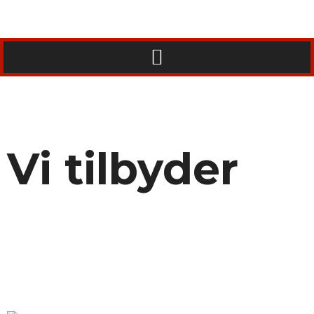
Vi tilbyder