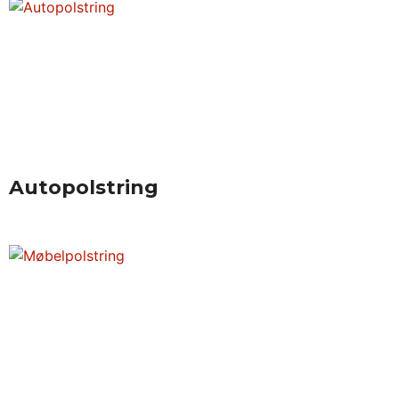
Autopolstring