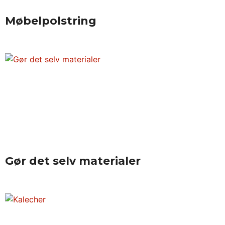
Møbelpolstring
Gør det selv materialer