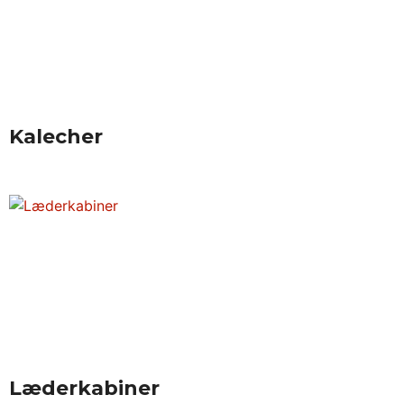
Kalecher
Læderkabiner