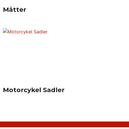
Måtter
Motorcykel Sadler