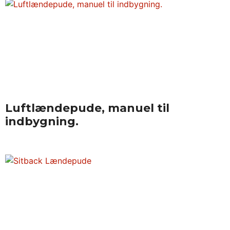
Luftlændepude, manuel til
indbygning.