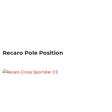
Recaro Pole Position