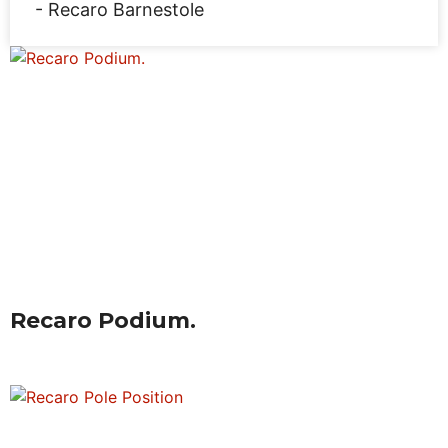
Recaro Barnestole
Recaro Podium.