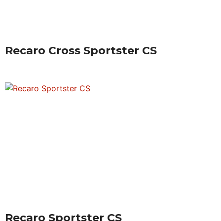
Recaro Cross Sportster CS
Recaro Sportster CS