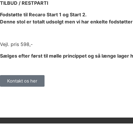
TILBUD / RESTPARTI
Fodstøtte til Recaro Start 1 og Start 2.
Denne stol er totalt udsolgt men vi har enkelte fodstøtter
Vejl. pris 598,-
Sælges efter først til mølle princippet og så længe lager 
Kontakt os her