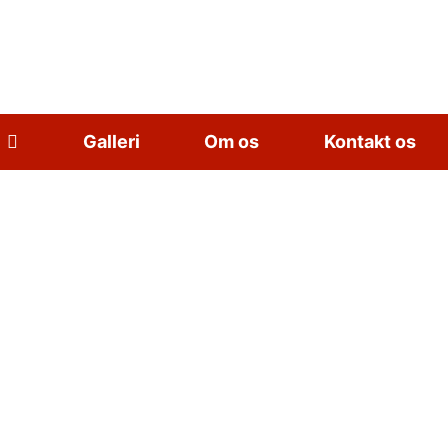
Galleri
Om os
Kontakt os