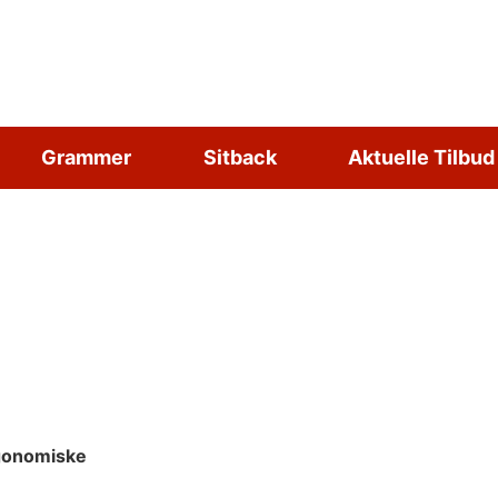
Grammer
Sitback
Aktuelle Tilbud
rgonomiske