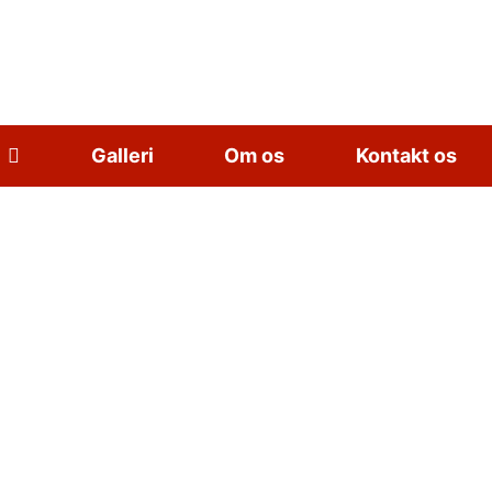
Galleri
Om os
Kontakt os