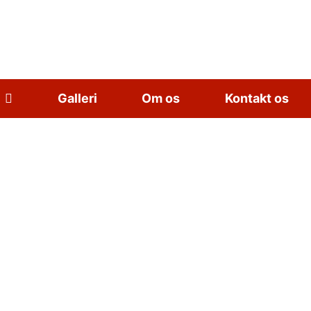
Galleri
Om os
Kontakt os