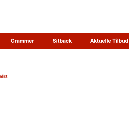
Grammer
Sitback
Aktuelle Tilbud
list