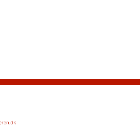
eren.dk