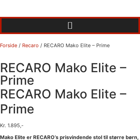
Forside
/
Recaro
/ RECARO Mako Elite – Prime
RECARO Mako Elite –
Prime
RECARO Mako Elite –
Prime
Kr.
1.895,-
Mako Elite er RECARO’s prisvindende stol til større børn,