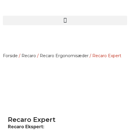
Forside
/
Recaro
/
Recaro Ergonomisæder
/ Recaro Expert
Recaro Expert
Recaro Ekspert: