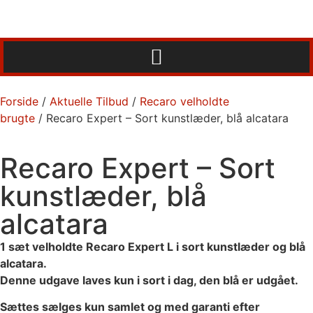
Forside
/
Aktuelle Tilbud
/
Recaro velholdte
brugte
/ Recaro Expert – Sort kunstlæder, blå alcatara
Recaro Expert – Sort
kunstlæder, blå
alcatara
1 sæt velholdte Recaro Expert L i sort kunstlæder og blå
alcatara.
Denne udgave laves kun i sort i dag, den blå er udgået.
Sættes sælges kun samlet og med garanti efter