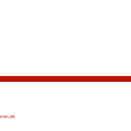
eren.dk