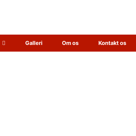
Galleri
Om os
Kontakt os