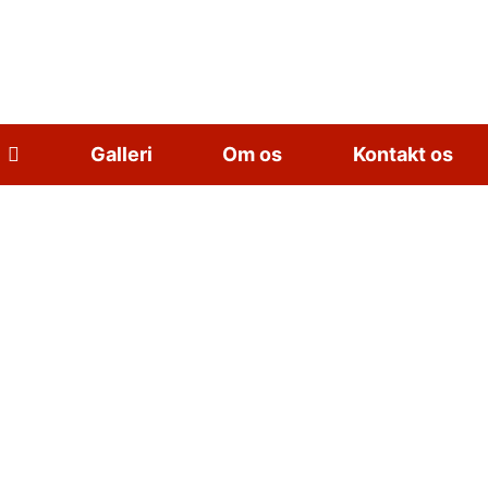
Galleri
Om os
Kontakt os