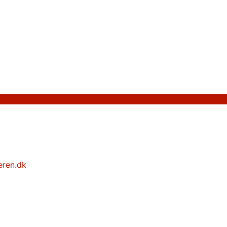
eren.dk