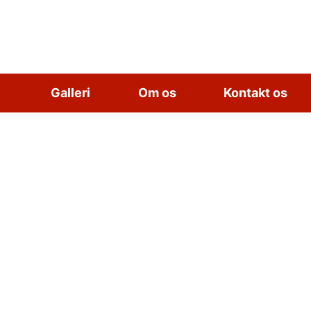
Galleri
Om os
Kontakt os