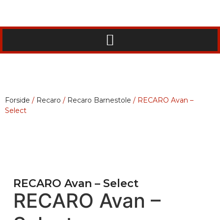
Forside
/
Recaro
/
Recaro Barnestole
/ RECARO Avan –
Select
RECARO Avan – Select
RECARO Avan –