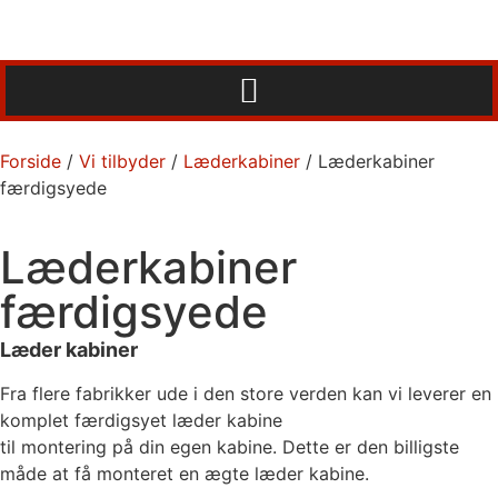
Forside
/
Vi tilbyder
/
Læderkabiner
/ Læderkabiner
færdigsyede
Læderkabiner
færdigsyede
Læder kabiner
Fra flere fabrikker ude i den store verden kan vi leverer en
komplet færdigsyet læder kabine
til montering på din egen kabine. Dette er den billigste
måde at få monteret en ægte læder kabine.