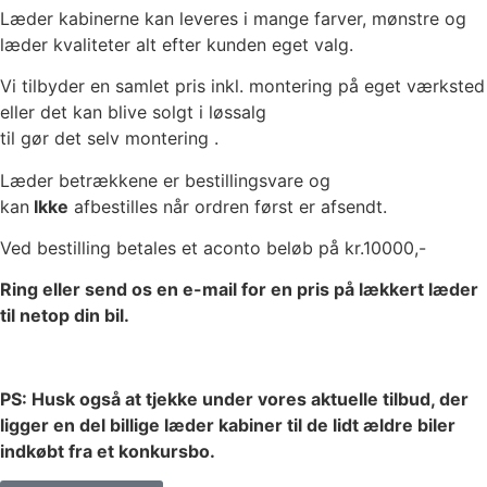
Læder kabinerne kan leveres i mange farver, mønstre og
læder kvaliteter alt efter kunden eget valg.
Vi tilbyder en samlet pris inkl. montering på eget værksted
eller det kan blive solgt i løssalg
til gør det selv montering .
Læder betrækkene er bestillingsvare og
kan
Ikke
afbestilles når ordren først er afsendt.
Ved bestilling betales et aconto beløb på kr.10000,-
Ring eller send os en e-mail for en pris på lækkert læder
til netop din bil.
PS: Husk også at tjekke under vores aktuelle tilbud, der
ligger en del billige læder kabiner til de lidt ældre biler
indkøbt fra et konkursbo.