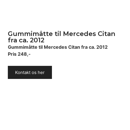
Gummimåtte til Mercedes Citan
fra ca. 2012
Gummimåtte til Mercedes Citan fra ca. 2012
Pris 248,-
Kontakt os her