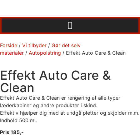
Forside
/
Vi tilbyder
/
Gør det selv
materialer
/
Autopolstring
/ Effekt Auto Care & Clean
Effekt Auto Care &
Clean
Effekt Auto Care & Clean er rengøring af alle typer
læderkabiner og andre produkter i skind.
Effektiv hjælper dig med at undgå pletter og skjolder m.m.
Indhold 500 ml.
Pris 185,-